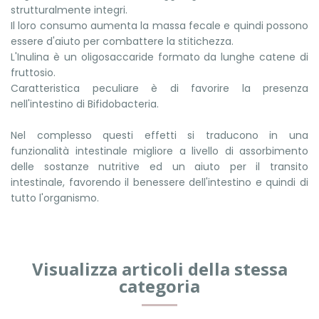
strutturalmente integri.
Il loro consumo aumenta la massa fecale e quindi possono
essere d'aiuto per combattere la stitichezza.
L'Inulina è un oligosaccaride formato da lunghe catene di
fruttosio.
Caratteristica peculiare è di favorire la presenza
nell'intestino di Bifidobacteria.
Nel complesso questi effetti si traducono in una
funzionalità intestinale migliore a livello di assorbimento
delle sostanze nutritive ed un aiuto per il transito
intestinale, favorendo il benessere dell'intestino e quindi di
tutto l'organismo.
Visualizza articoli della stessa
categoria