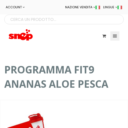
ACCOUNT
NAZIONE VENDITA
LINGUE
Toggle navigatio
PROGRAMMA FIT9
ANANAS ALOE PESCA