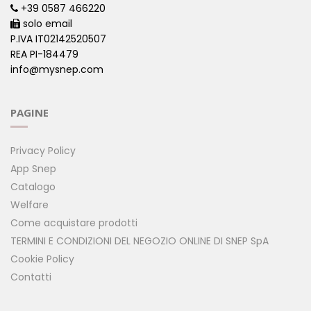
+39 0587 466220
solo email
P.IVA IT02142520507
REA PI-184479
info@mysnep.com
PAGINE
Privacy Policy
App Snep
Catalogo
Welfare
Come acquistare prodotti
TERMINI E CONDIZIONI DEL NEGOZIO ONLINE DI SNEP SpA
Cookie Policy
Contatti