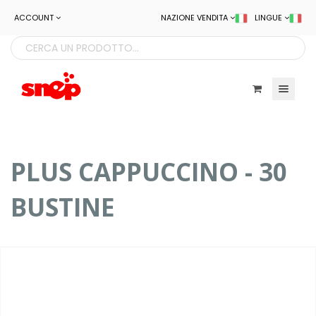
ACCOUNT
NAZIONE VENDITA
LINGUE
Toggle navigatio
PLUS CAPPUCCINO - 30
BUSTINE