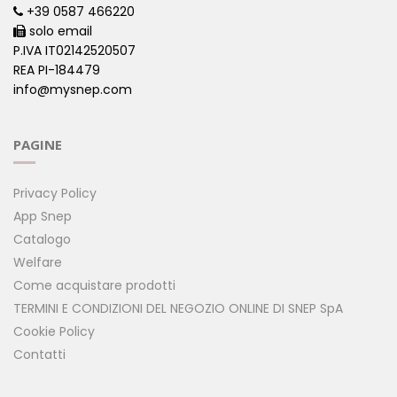
+39 0587 466220
solo email
P.IVA IT02142520507
REA PI-184479
info@mysnep.com
PAGINE
Privacy Policy
App Snep
Catalogo
Welfare
Come acquistare prodotti
TERMINI E CONDIZIONI DEL NEGOZIO ONLINE DI SNEP SpA
Cookie Policy
Contatti