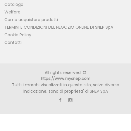
Catalogo
Welfare
Come acquistare prodotti
TERMINI E CONDIZIONI DEL NEGOZIO ONLINE DI SNEP SpA
Cookie Policy
Contatti
All rights reserved. ©
https://www.mysnep.com
Tutti i marchi visualizzati in questo sito, salvo diversa
indicazione, sono di proprieta' di SNEP SpA