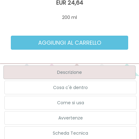
EUR 24,64
200 ml
Descrizione
Cosa c'è dentro
Come si usa
Avvertenze
Scheda Tecnica