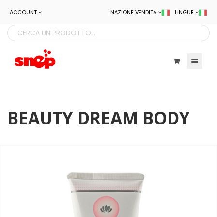
ACCOUNT
NAZIONE VENDITA
LINGUE
Toggle navigatio
BEAUTY DREAM BODY