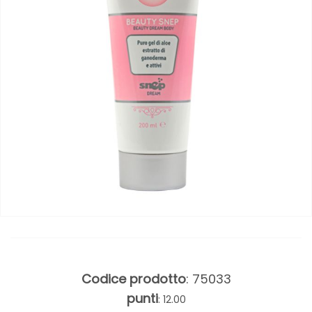
Codice prodotto
: 75033
punti
: 12.00