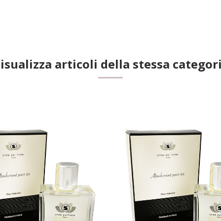
isualizza articoli della stessa categor