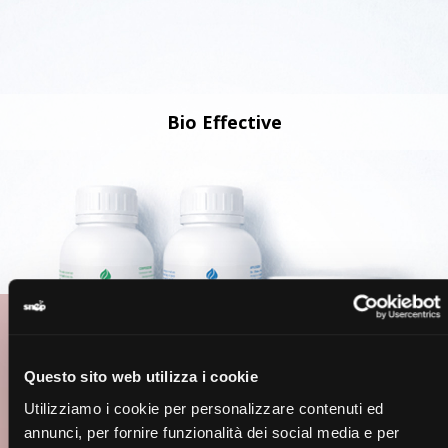
Bio Effective
Questo sito web utilizza i cookie
Utilizziamo i cookie per personalizzare contenuti ed
annunci, per fornire funzionalità dei social media e per