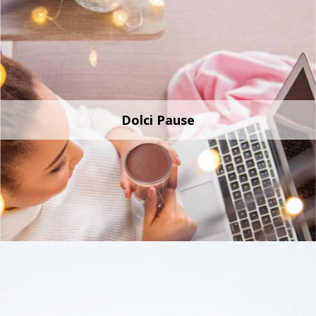
Dolci Pause