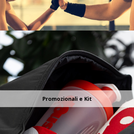
Promozionali e Kit