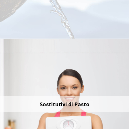
Sostitutivi di Pasto