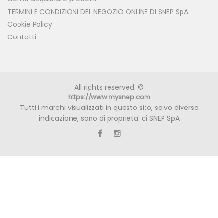
TERMINI E CONDIZIONI DEL NEGOZIO ONLINE DI SNEP SpA
Cookie Policy
Contatti
All rights reserved. ©
https://www.mysnep.com
Tutti i marchi visualizzati in questo sito, salvo diversa
indicazione, sono di proprieta' di SNEP SpA