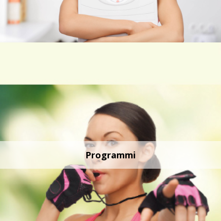
Programmi