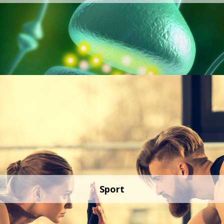
Sport