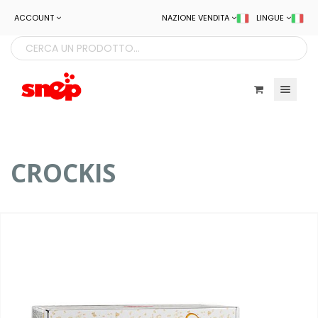
ACCOUNT
NAZIONE VENDITA
LINGUE
Toggle navigatio
CROCKIS