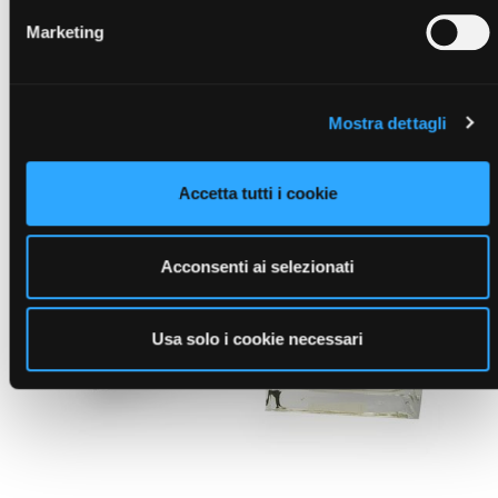
Marketing
Mostra dettagli
Accetta tutti i cookie
Acconsenti ai selezionati
Usa solo i cookie necessari