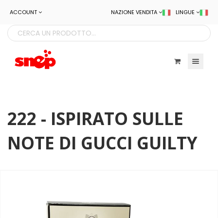
ACCOUNT
NAZIONE VENDITA
LINGUE
Toggle navigatio
222 - ISPIRATO SULLE
NOTE DI GUCCI GUILTY