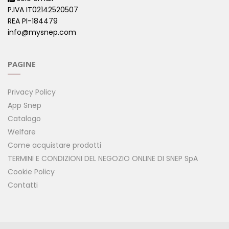
P.IVA IT02142520507
REA PI-184479
info@mysnep.com
PAGINE
Privacy Policy
App Snep
Catalogo
Welfare
Come acquistare prodotti
TERMINI E CONDIZIONI DEL NEGOZIO ONLINE DI SNEP SpA
Cookie Policy
Contatti