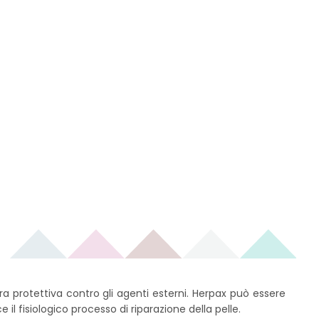
a protettiva contro gli agenti esterni. Herpax può essere
l fisiologico processo di riparazione della pelle.