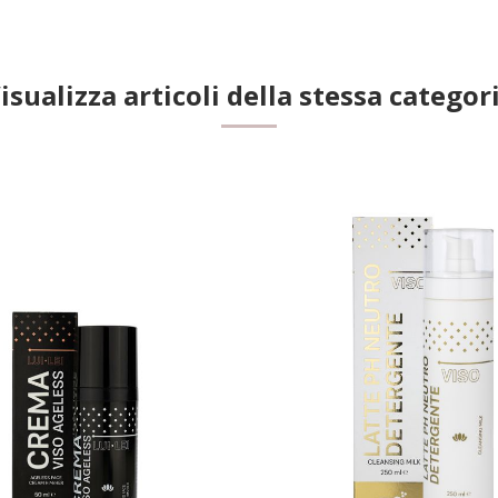
isualizza articoli della stessa categor