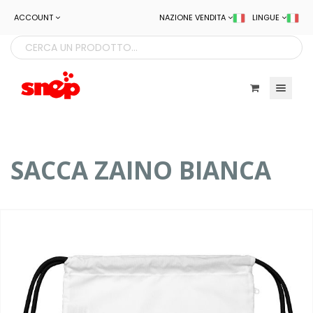
ACCOUNT
NAZIONE VENDITA
LINGUE
Toggle navigatio
SACCA ZAINO BIANCA