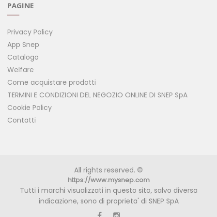
PAGINE
Privacy Policy
App Snep
Catalogo
Welfare
Come acquistare prodotti
TERMINI E CONDIZIONI DEL NEGOZIO ONLINE DI SNEP SpA
Cookie Policy
Contatti
All rights reserved. ©
https://www.mysnep.com
Tutti i marchi visualizzati in questo sito, salvo diversa
indicazione, sono di proprieta' di SNEP SpA