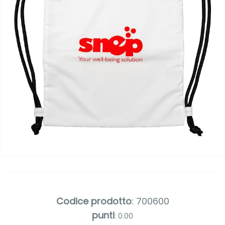
Codice prodotto
: 700600
punti
: 0.00