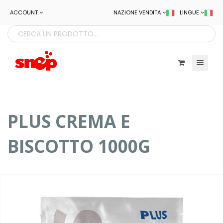
ACCOUNT
NAZIONE VENDITA
LINGUE
Toggle navigatio
PLUS CREMA E
BISCOTTO 1000G