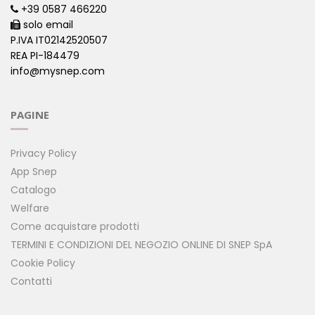
+39 0587 466220
solo email
P.IVA IT02142520507
REA PI-184479
info@mysnep.com
PAGINE
Privacy Policy
App Snep
Catalogo
Welfare
Come acquistare prodotti
TERMINI E CONDIZIONI DEL NEGOZIO ONLINE DI SNEP SpA
Cookie Policy
Contatti