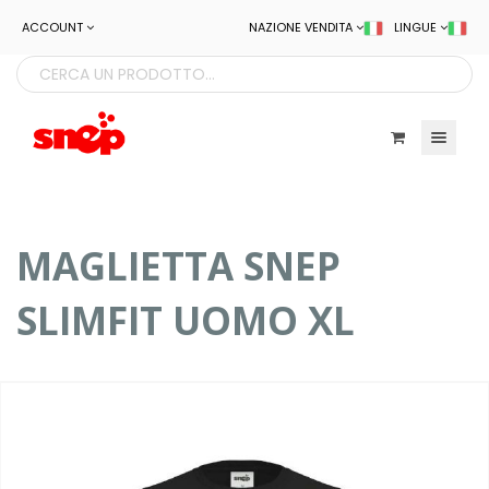
ACCOUNT
NAZIONE VENDITA
LINGUE
Toggle navigatio
MAGLIETTA SNEP
SLIMFIT UOMO XL