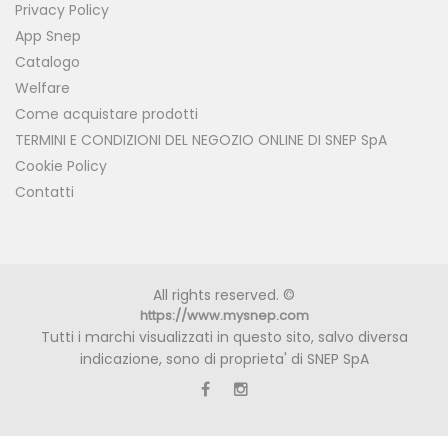
Privacy Policy
App Snep
Catalogo
Welfare
Come acquistare prodotti
TERMINI E CONDIZIONI DEL NEGOZIO ONLINE DI SNEP SpA
Cookie Policy
Contatti
All rights reserved. ©
https://www.mysnep.com
Tutti i marchi visualizzati in questo sito, salvo diversa
indicazione, sono di proprieta' di SNEP SpA