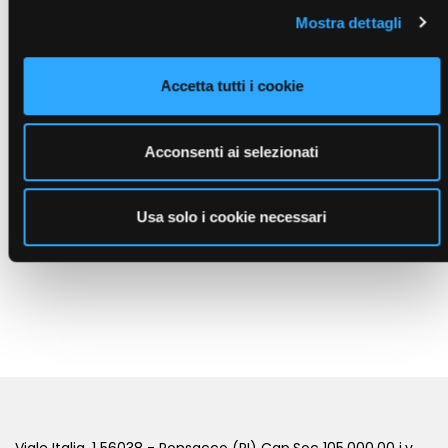
Mostra dettagli
Accetta tutti i cookie
Acconsenti ai selezionati
Usa solo i cookie necessari
SHAKER GRANDE
( Promozionali e Kit )