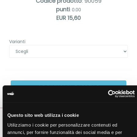
Codice prodotto
: 90059
punti
: 0.00
EUR 15,60
Varianti
Questo sito web utilizza i cookie
Descrizione
Utilizziamo i cookie per personalizzare contenuti ed
Scheda Tecnica
annunci, per fornire funzionalità dei social media e per