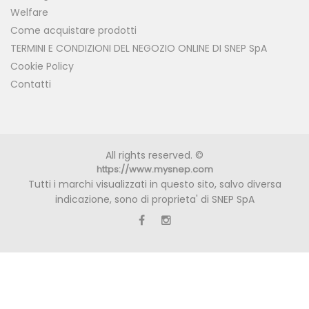
Welfare
Come acquistare prodotti
TERMINI E CONDIZIONI DEL NEGOZIO ONLINE DI SNEP SpA
Cookie Policy
Contatti
All rights reserved. ©
https://www.mysnep.com
Tutti i marchi visualizzati in questo sito, salvo diversa
indicazione, sono di proprieta' di SNEP SpA