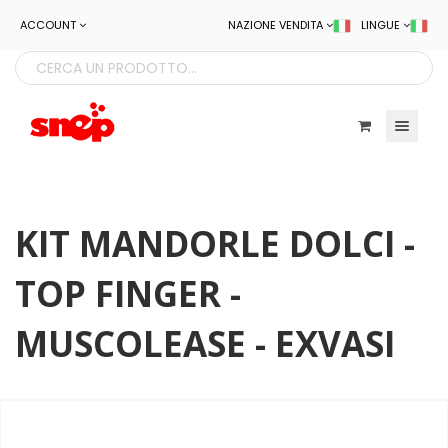
ACCOUNT
NAZIONE VENDITA
LINGUE
Toggle navigatio
KIT MANDORLE DOLCI -
TOP FINGER -
MUSCOLEASE - EXVASI