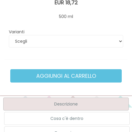
EUR 18,72
500 ml
Varianti
Descrizione
Cosa c'è dentro