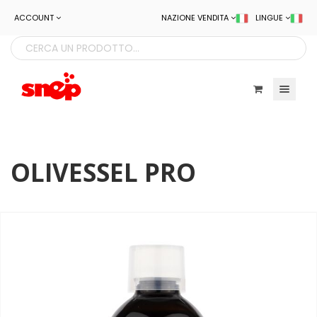
ACCOUNT
NAZIONE VENDITA
LINGUE
Toggle navigatio
OLIVESSEL PRO