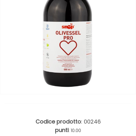
Codice prodotto
: 00246
punti
: 10.00