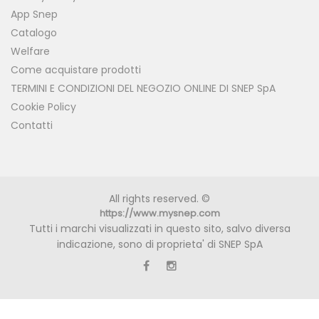
App Snep
Catalogo
Welfare
Come acquistare prodotti
TERMINI E CONDIZIONI DEL NEGOZIO ONLINE DI SNEP SpA
Cookie Policy
Contatti
All rights reserved. ©
https://www.mysnep.com
Tutti i marchi visualizzati in questo sito, salvo diversa
indicazione, sono di proprieta' di SNEP SpA