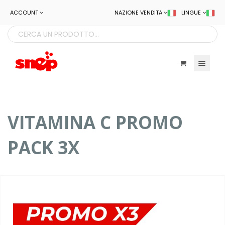
ACCOUNT
NAZIONE VENDITA
LINGUE
Toggle navigatio
VITAMINA C PROMO
PACK 3X