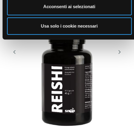
Acconsenti ai selezionati
Usa solo i cookie necessari