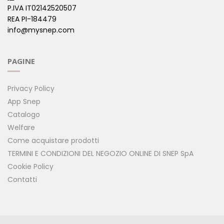
P.IVA IT02142520507
REA PI-184479
info@mysnep.com
PAGINE
Privacy Policy
App Snep
Catalogo
Welfare
Come acquistare prodotti
TERMINI E CONDIZIONI DEL NEGOZIO ONLINE DI SNEP SpA
Cookie Policy
Contatti