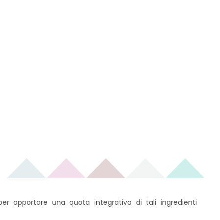
r apportare una quota integrativa di tali ingredienti