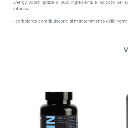
Energy Boost, grazie ai suoi ingredienti, è indicato per 
intenso.
I carboidrati contribuiscono al mantenimento della norm
V