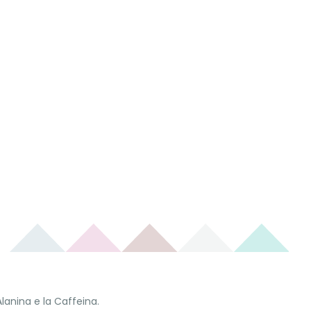
Alanina e la Caffeina.