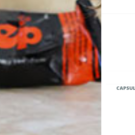
CAPSUL