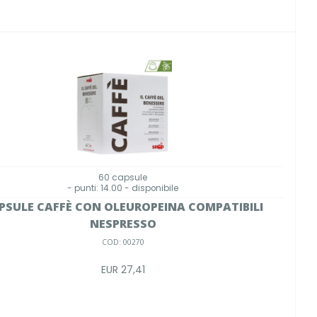
60 capsule
- punti: 14.00 - disponibile
PSULE CAFFÈ CON OLEUROPEINA COMPATIBILI
NESPRESSO
COD: 00270
EUR 27,41