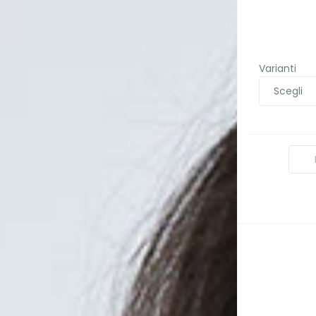
Varianti