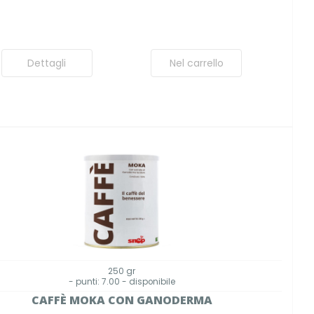
Dettagli
Nel carrello
250 gr
- punti: 7.00 - disponibile
CAFFÈ MOKA CON GANODERMA