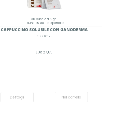
30 bust. da 6 gr.
- punti: 19.00 - disponibile
CAPPUCCINO SOLUBILE CON GANODERMA
COD: 00126
EUR 27,85
Dettagli
Nel carrello