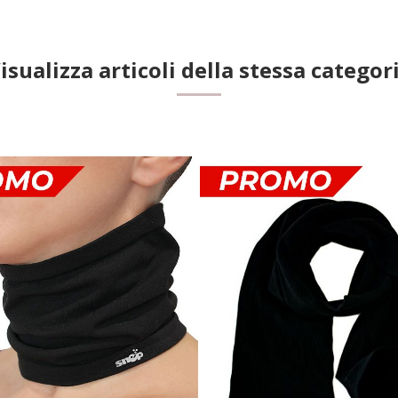
isualizza articoli della stessa categor