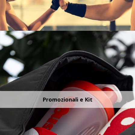
Promozionali e Kit