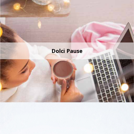
Dolci Pause