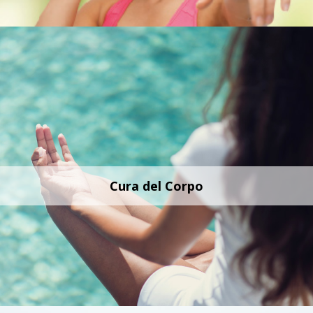
Cura del Corpo