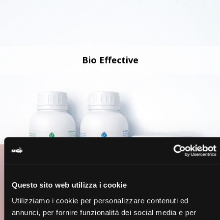
Bio Effective
Questo sito web utilizza i cookie
Utilizziamo i cookie per personalizzare contenuti ed
annunci, per fornire funzionalità dei social media e per