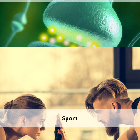
Sport