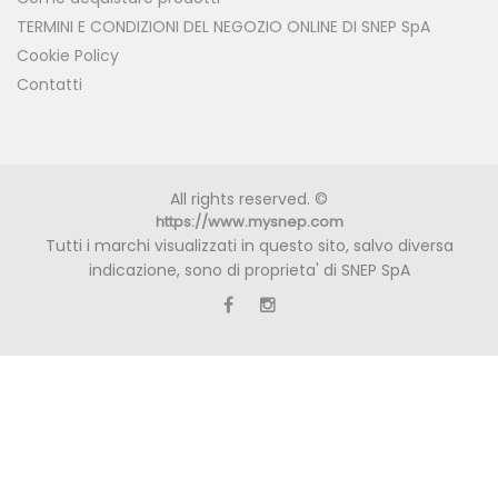
TERMINI E CONDIZIONI DEL NEGOZIO ONLINE DI SNEP SpA
Cookie Policy
Contatti
All rights reserved. ©
https://www.mysnep.com
Tutti i marchi visualizzati in questo sito, salvo diversa
indicazione, sono di proprieta' di SNEP SpA