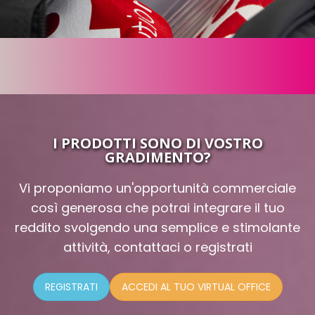
I PRODOTTI SONO DI VOSTRO
GRADIMENTO?
Vi proponiamo un'opportunità commerciale
così generosa che potrai integrare il tuo
reddito svolgendo una semplice e stimolante
attività, contattaci o registrati
REGISTRATI
ACCEDI AL TUO VIRTUAL OFFICE