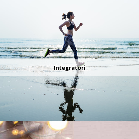
Integratori