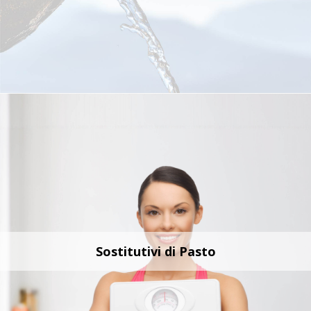
Sostitutivi di Pasto