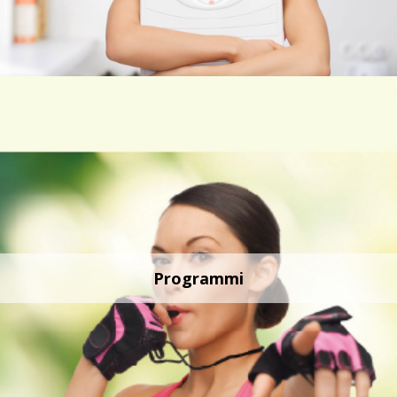
Programmi