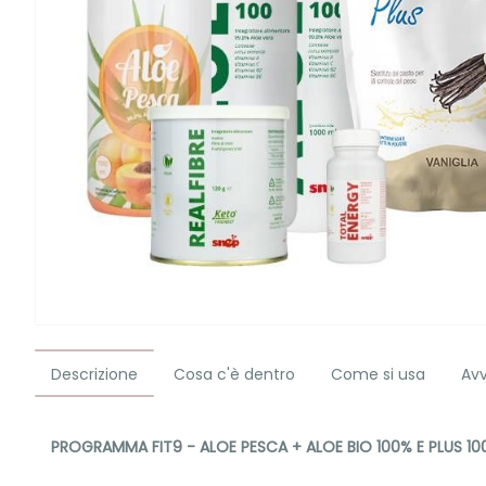
Descrizione
Cosa c'è dentro
Come si usa
Av
PROGRAMMA FIT9 - ALOE PESCA + ALOE BIO 100% E PLUS 10