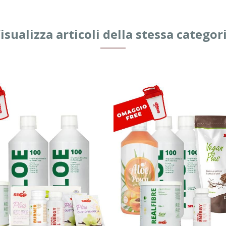
isualizza articoli della stessa categor