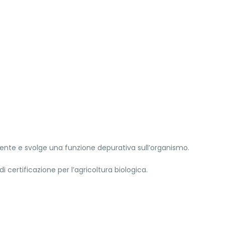
erente e svolge una funzione depurativa sull’organismo.
 certificazione per l’agricoltura biologica.