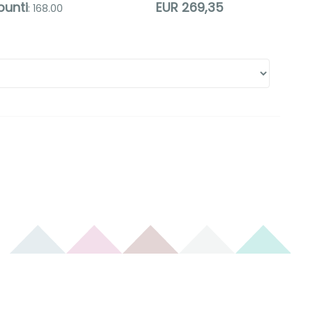
punti
EUR 269,35
: 168.00