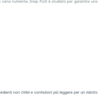
a cena nutriente, Snep PLUS è studiato per garantire una
ngredienti non OGM e confezioni più leggere per un ridotto