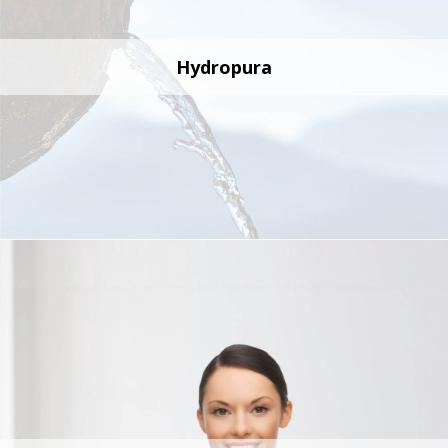
Hydropura