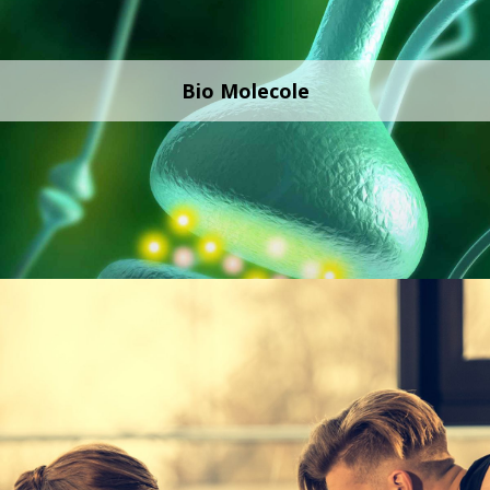
Bio Molecole