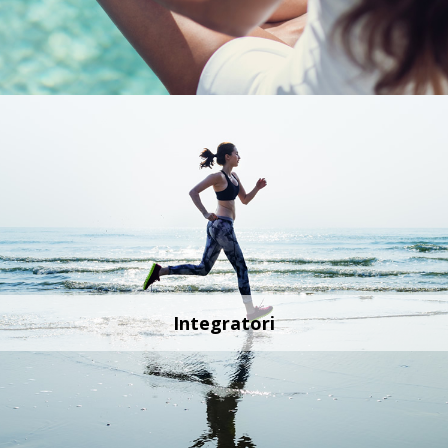
Integratori