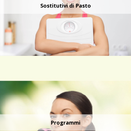
Sostitutivi di Pasto
Programmi