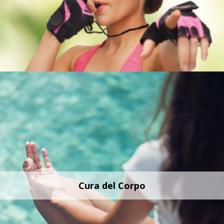
Cura del Corpo