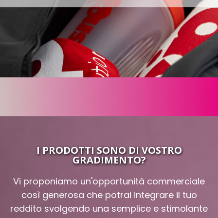
I PRODOTTI SONO DI VOSTRO
GRADIMENTO?
Vi proponiamo un'opportunità commerciale
così generosa che potrai integrare il tuo
reddito svolgendo una semplice e stimolante