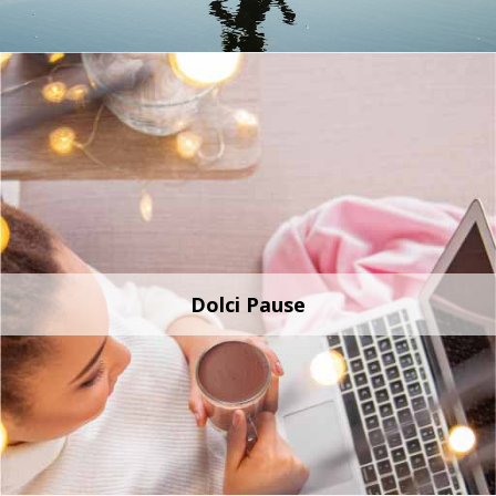
Dolci Pause