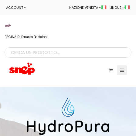
ACCOUNT
NAZIONE VENDITA
LINGUE
PAGINA DI Ernesto Bartoloni
Toggle navigatio