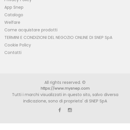
App Snep
Catalogo
Welfare
Come acquistare prodotti
TERMINI E CONDIZIONI DEL NEGOZIO ONLINE DI SNEP SpA
Cookie Policy
Contatti
All rights reserved. ©
https://www.mysnep.com
Tutti i marchi visualizzati in questo sito, salvo diversa
indicazione, sono di proprieta' di SNEP SpA