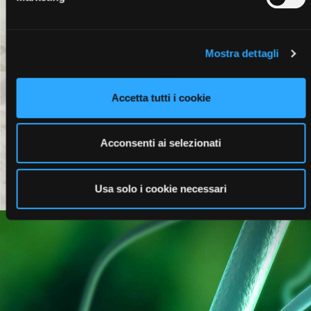
Mostra dettagli
Profumi
Accetta tutti i cookie
Acconsenti ai selezionati
Usa solo i cookie necessari