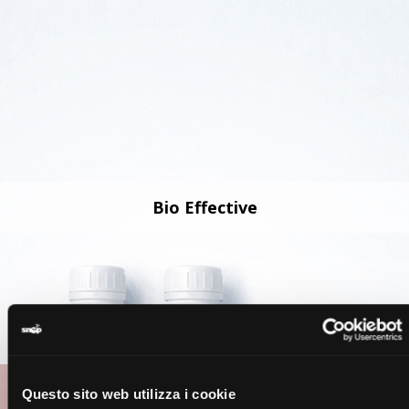
Bio Effective
Questo sito web utilizza i cookie