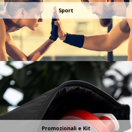
Sport
Promozionali e Kit