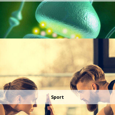
Sport