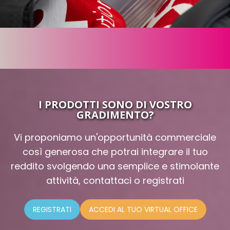
I PRODOTTI SONO DI VOSTRO
GRADIMENTO?
Vi proponiamo un'opportunità commerciale
così generosa che potrai integrare il tuo
reddito svolgendo una semplice e stimolante
attività, contattaci o registrati
REGISTRATI
ACCEDI AL TUO VIRTUAL OFFICE