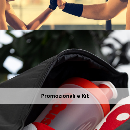
Promozionali e Kit