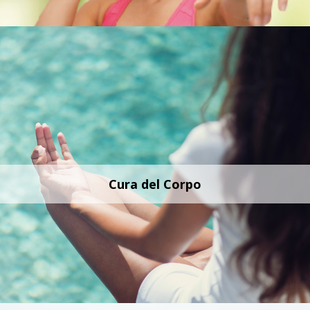
Cura del Corpo