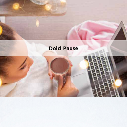
Dolci Pause