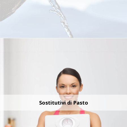
Sostitutivi di Pasto