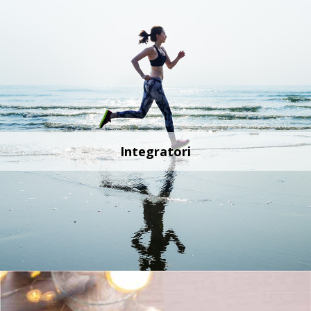
Integratori