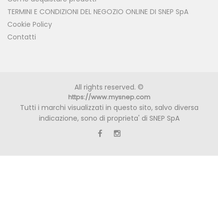
TERMINI E CONDIZIONI DEL NEGOZIO ONLINE DI SNEP SpA
Cookie Policy
Contatti
All rights reserved. ©
https://www.mysnep.com
Tutti i marchi visualizzati in questo sito, salvo diversa
indicazione, sono di proprieta' di SNEP SpA