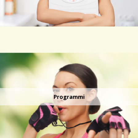
Programmi