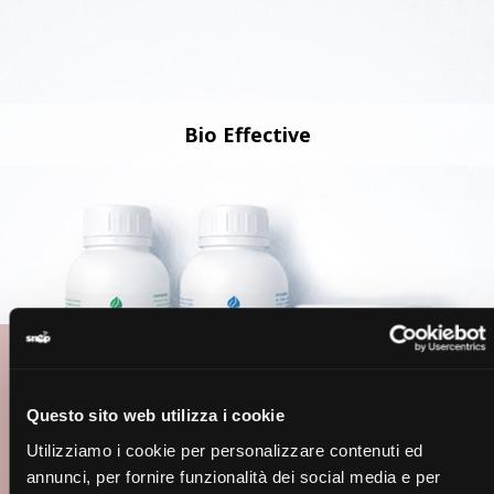
Bio Effective
Questo sito web utilizza i cookie
Utilizziamo i cookie per personalizzare contenuti ed
annunci, per fornire funzionalità dei social media e per