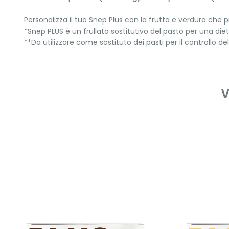
Personalizza il tuo Snep Plus con la frutta e verdura che pr
*Snep PLUS è un frullato sostitutivo del pasto per una dieta
**Da utilizzare come sostituto dei pasti per il controllo 
V