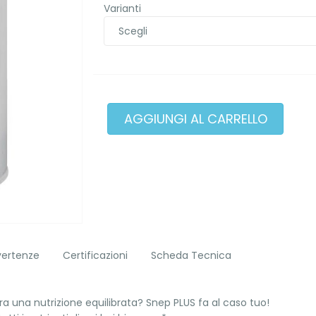
Varianti
vertenze
Certificazioni
Scheda Tecnica
a una nutrizione equilibrata? Snep PLUS fa al caso tuo!