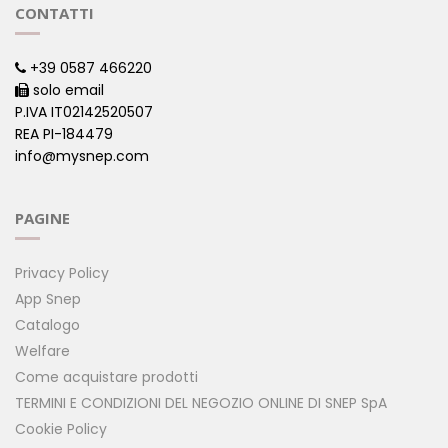
CONTATTI
+39 0587 466220
solo email
P.IVA IT02142520507
REA PI-184479
info@mysnep.com
PAGINE
Privacy Policy
App Snep
Catalogo
Welfare
Come acquistare prodotti
TERMINI E CONDIZIONI DEL NEGOZIO ONLINE DI SNEP SpA
Cookie Policy