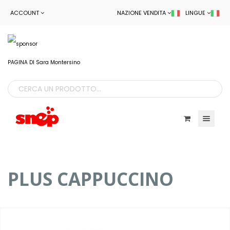
ACCOUNT
NAZIONE VENDITA
LINGUE
PAGINA DI Sara Montersino
Toggle navigatio
PLUS CAPPUCCINO