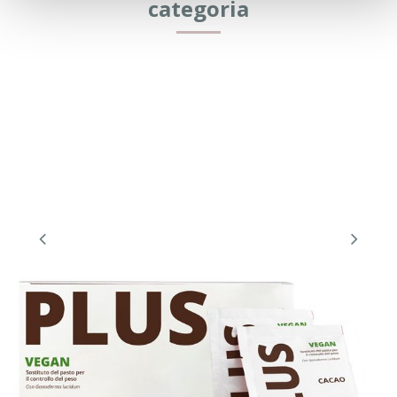
categoria