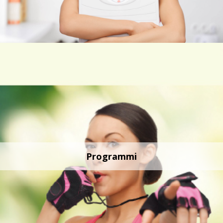
Programmi