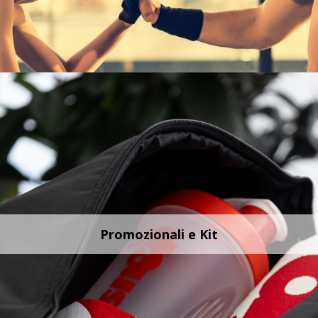
Promozionali e Kit