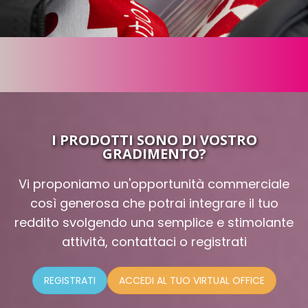
I PRODOTTI SONO DI VOSTRO
GRADIMENTO?
Vi proponiamo un'opportunità commerciale
così generosa che potrai integrare il tuo
reddito svolgendo una semplice e stimolante
attività, contattaci o registrati
REGISTRATI
ACCEDI AL TUO VIRTUAL OFFICE