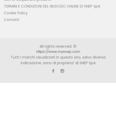
TERMINI E CONDIZIONI DEL NEGOZIO ONLINE DI SNEP SpA
Cookie Policy
Contatti
All rights reserved. ©
https://www.mysnep.com
Tutti i marchi visualizzati in questo sito, salvo diversa
indicazione, sono di proprieta' di SNEP SpA