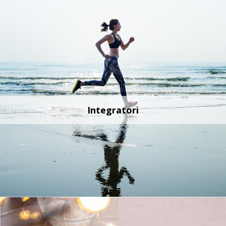
Integratori