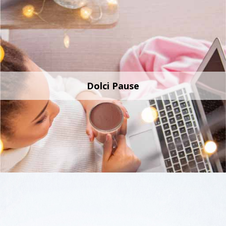
Dolci Pause