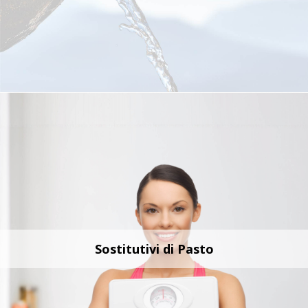
Sostitutivi di Pasto