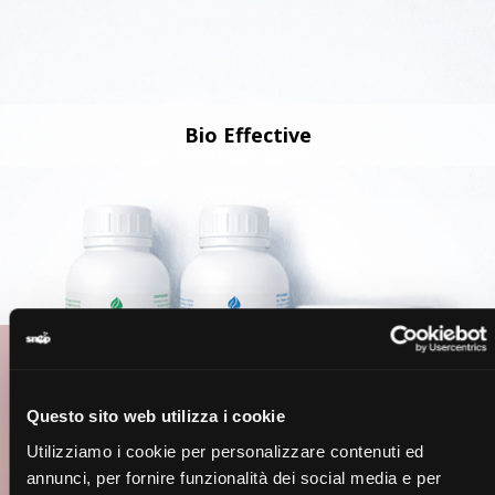
Bio Effective
Questo sito web utilizza i cookie
Utilizziamo i cookie per personalizzare contenuti ed
annunci, per fornire funzionalità dei social media e per