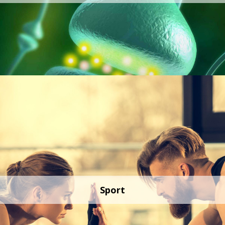
Sport