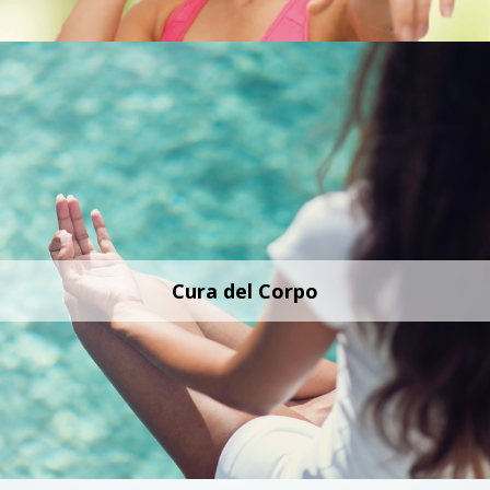
Cura del Corpo