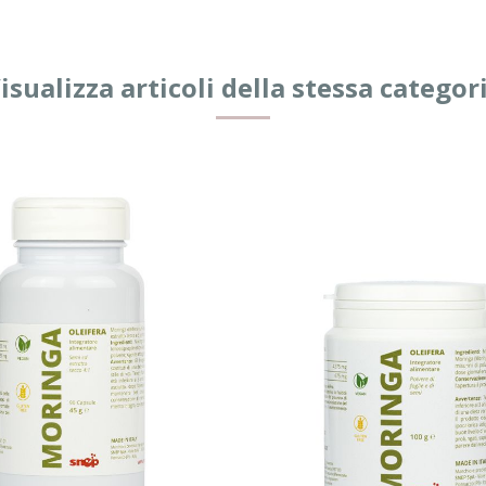
isualizza articoli della stessa categor