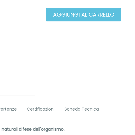
vertenze
Certificazioni
Scheda Tecnica
e naturali difese dell'organismo.