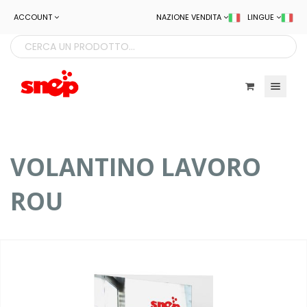
ACCOUNT
NAZIONE VENDITA
LINGUE
Toggle navigatio
VOLANTINO LAVORO
ROU