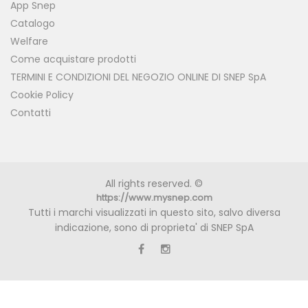
App Snep
Catalogo
Welfare
Come acquistare prodotti
TERMINI E CONDIZIONI DEL NEGOZIO ONLINE DI SNEP SpA
Cookie Policy
Contatti
All rights reserved. ©
https://www.mysnep.com
Tutti i marchi visualizzati in questo sito, salvo diversa
indicazione, sono di proprieta' di SNEP SpA