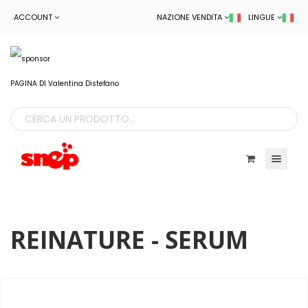
ACCOUNT
NAZIONE VENDITA
LINGUE
PAGINA DI Valentina Distefano
Toggle navigatio
REINATURE - SERUM