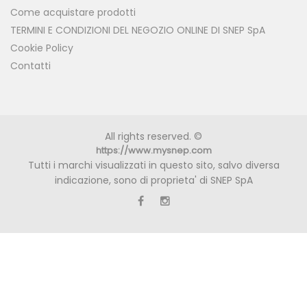
Come acquistare prodotti
TERMINI E CONDIZIONI DEL NEGOZIO ONLINE DI SNEP SpA
Cookie Policy
Contatti
All rights reserved. ©
https://www.mysnep.com
Tutti i marchi visualizzati in questo sito, salvo diversa
indicazione, sono di proprieta' di SNEP SpA