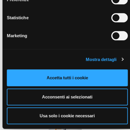
Statistiche
Visualizza articoli della stessa
categoria
Marketing
Mostra dettagli
Accetta tutti i cookie
Acconsenti ai selezionati
Usa solo i cookie necessari