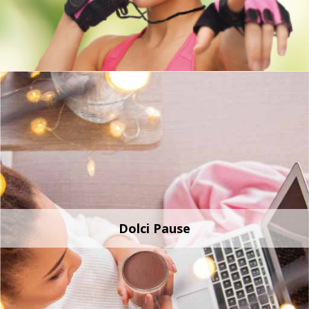
Dolci Pause