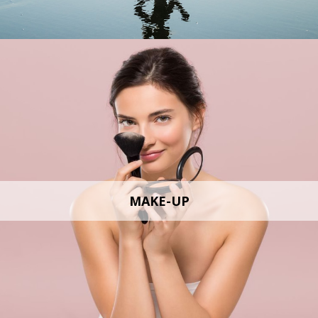
MAKE-UP