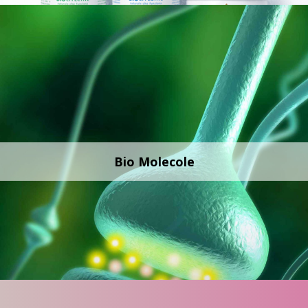
Bio Molecole