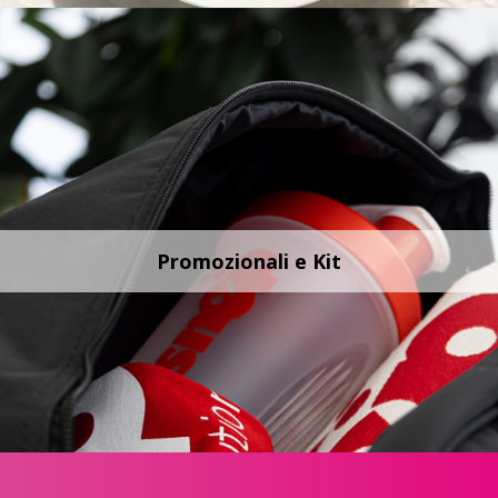
Promozionali e Kit