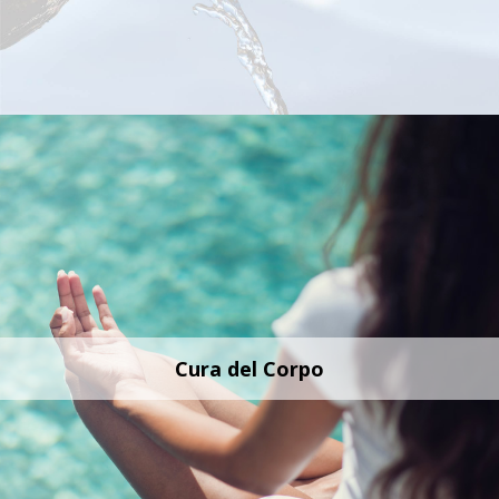
Cura del Corpo