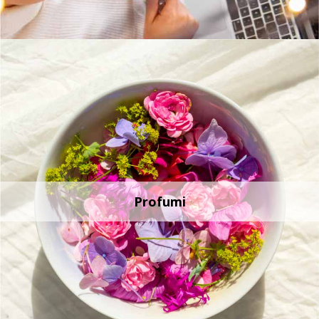
Profumi