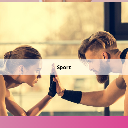
Sport