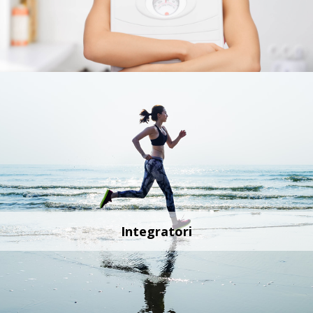
Integratori