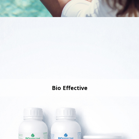
Bio Effective