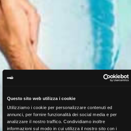
Questo sito web utilizza i cookie
Utilizziamo i cookie per personalizzare contenuti ed
annunci, per fornire funzionalità dei social media e per
analizzare il nostro traffico. Condividiamo inoltre
informazioni sul modo in cui utilizza il nostro sito con i