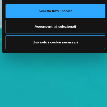
Accetta tutti i cookie
Acconsenti ai selezionati
Usa solo i cookie necessari