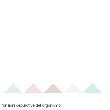
e funzioni depurative dell'organismo.