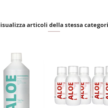
isualizza articoli della stessa categor